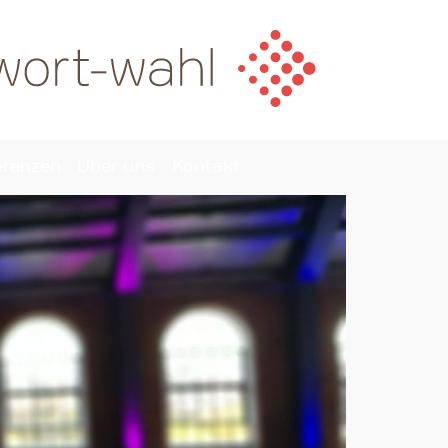
erenzen
Über uns
Kontakt