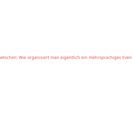
etschen: Wie organisiert man eigentlich ein mehrsprachiges Even